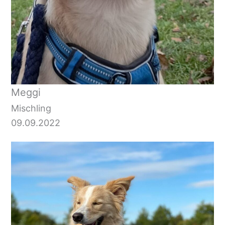
Meggi
Mischling
09.09.2022