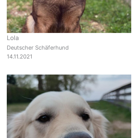
Lola
Deutscher Schäferhund
14.11.2021