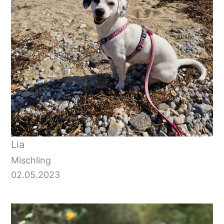
Lia
Mischling
02.05.2023