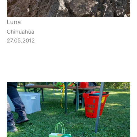
Luna
Chihuahua
27.05.2012