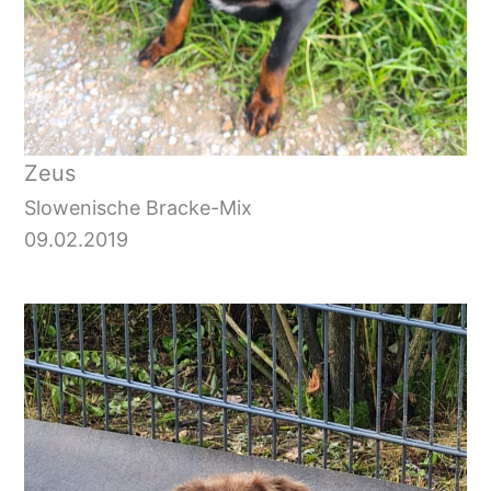
Zeus
Slowenische Bracke-Mix
09.02.2019