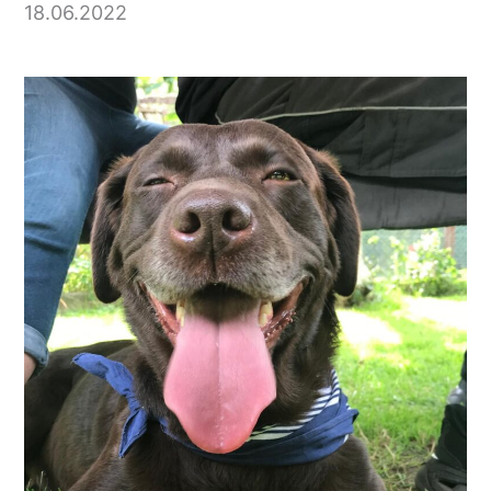
18.06.2022