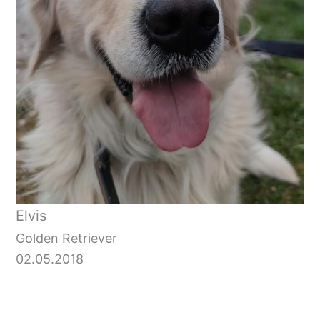
Elvis
Golden Retriever
02.05.2018