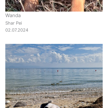
Wanda
Shar Pei
02.07.2024