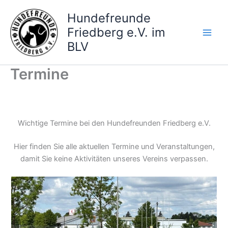
Zum
Hundefreunde
Inhalt
Friedberg e.V. im
springen
BLV
Termine
Wichtige Termine bei den Hundefreunden Friedberg e.V.
Hier finden Sie alle aktuellen Termine und Veranstaltungen,
damit Sie keine Aktivitäten unseres Vereins verpassen.