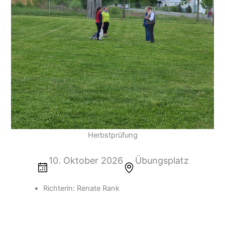
Herbstprüfung
10. Oktober 2026
Übungsplatz
Richterin: Renate Rank