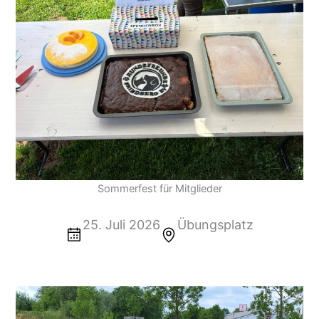
Sommerfest für Mitglieder
25. Juli 2026
Übungsplatz