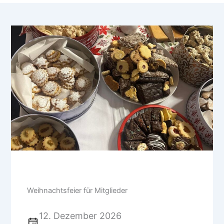
Weihnachtsfeier für Mitglieder
12. Dezember 2026