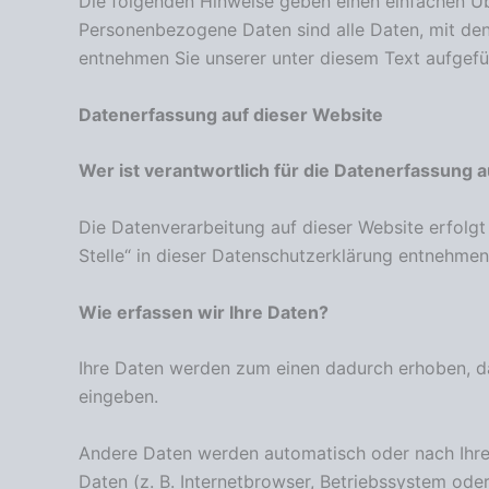
Die folgenden Hinweise geben einen einfachen Üb
Personenbezogene Daten sind alle Daten, mit den
entnehmen Sie unserer unter diesem Text aufgefü
Datenerfassung auf dieser Website
Wer ist verantwortlich für die Datenerfassung 
Die Datenverarbeitung auf dieser Website erfolg
Stelle“ in dieser Datenschutzerklärung entnehmen
Wie erfassen wir Ihre Daten?
Ihre Daten werden zum einen dadurch erhoben, dass
eingeben.
Andere Daten werden automatisch oder nach Ihrer
Daten (z. B. Internetbrowser, Betriebssystem oder