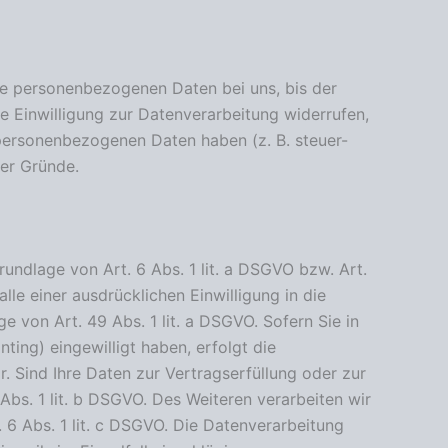
re personenbezogenen Daten bei uns, bis der
e Einwilligung zur Datenverarbeitung widerrufen,
 personenbezogenen Daten haben (z. B. steuer-
ser Gründe.
undlage von Art. 6 Abs. 1 lit. a DSGVO bzw. Art.
le einer ausdrücklichen Einwilligung in die
von Art. 49 Abs. 1 lit. a DSGVO. Sofern Sie in
ting) eingewilligt haben, erfolgt die
. Sind Ihre Daten zur Vertragserfüllung oder zur
Abs. 1 lit. b DSGVO. Des Weiteren verarbeiten wir
. 6 Abs. 1 lit. c DSGVO. Die Datenverarbeitung