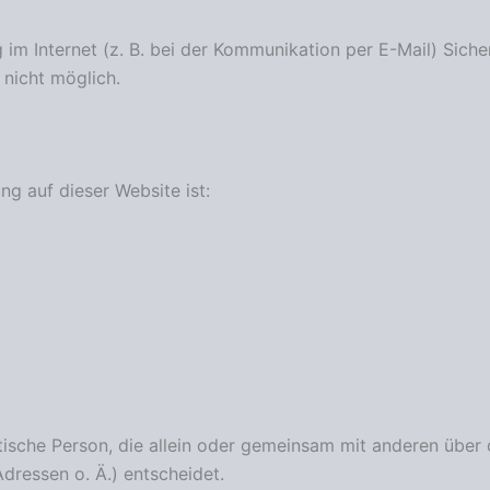
im Internet (z. B. bei der Kommunikation per E-Mail) Siche
 nicht möglich.
ng auf dieser Website ist:
ristische Person, die allein oder gemeinsam mit anderen übe
ressen o. Ä.) entscheidet.