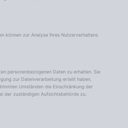
ten können zur Analyse Ihres Nutzerverhaltens
rten personenbezogenen Daten zu erhalten. Sie
igung zur Datenverarbeitung erteilt haben,
bestimmten Umständen die Einschränkung der
ei der zuständigen Aufsichtsbehörde zu.