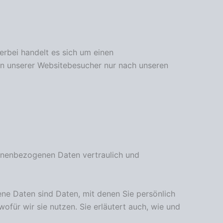
rbei handelt es sich um einen
en unserer Websitebesucher nur nach unseren
sonenbezogenen Daten vertraulich und
e Daten sind Daten, mit denen Sie persönlich
ofür wir sie nutzen. Sie erläutert auch, wie und