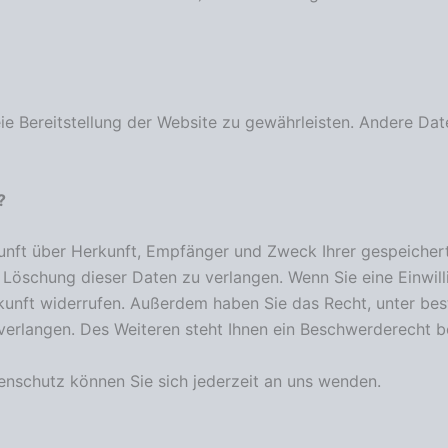
reie Bereitstellung der Website zu gewährleisten. Andere Da
?
skunft über Herkunft, Empfänger und Zweck Ihrer gespeiche
Löschung dieser Daten zu verlangen. Wenn Sie eine Einwill
 Zukunft widerrufen. Außerdem haben Sie das Recht, unter 
erlangen. Des Weiteren steht Ihnen ein Beschwerderecht b
nschutz können Sie sich jederzeit an uns wenden.