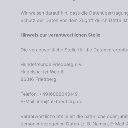
Wir weisen darauf hin, dass die Datenübertragung 
Schutz der Daten vor dem Zugriff durch Dritte ist
Hinweis zur verantwortlichen Stelle
Die verantwortliche Stelle für die Datenverarbeitu
Hundefreunde Friedberg e.V.
Hügelsharter Weg 6
86316 Friedberg
Telefon: +4916098043149
E-Mail: info@hf-friedberg.de
Verantwortliche Stelle ist die natürliche oder ju
personenbezogenen Daten (z. B. Namen, E-Mail-Ad