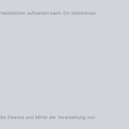
rheitslücken aufweisen kann. Ein lückenloser
r die Zwecke und Mittel der Verarbeitung von