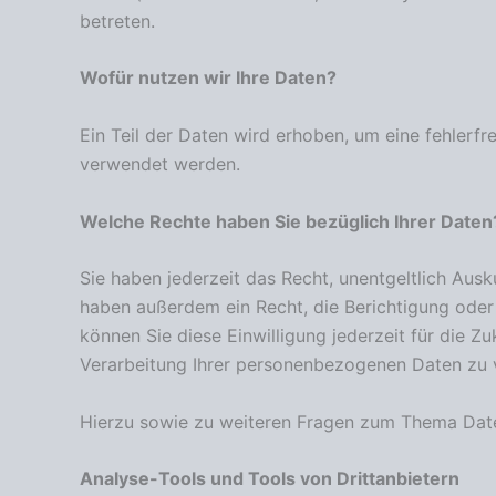
betreten.
Wofür nutzen wir Ihre Daten?
Ein Teil der Daten wird erhoben, um eine fehlerf
verwendet werden.
Welche Rechte haben Sie bezüglich Ihrer Daten
Sie haben jederzeit das Recht, unentgeltlich Au
haben außerdem ein Recht, die Berichtigung oder 
können Sie diese Einwilligung jederzeit für die
Verarbeitung Ihrer personenbezogenen Daten zu v
Hierzu sowie zu weiteren Fragen zum Thema Date
Analyse-Tools und Tools von Dritt­anbietern