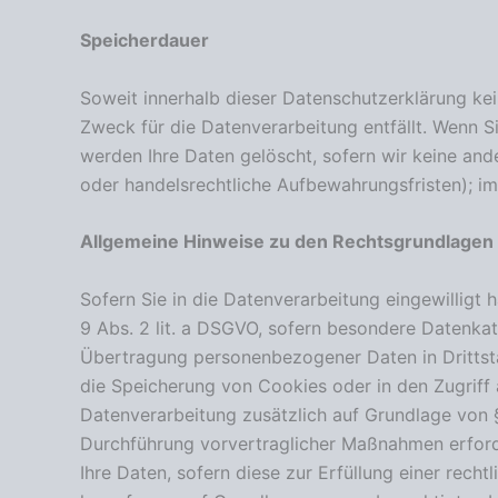
Speicherdauer
Soweit innerhalb dieser Datenschutzerklärung ke
Zweck für die Datenverarbeitung entfällt. Wenn S
werden Ihre Daten gelöscht, sofern wir keine and
oder handelsrechtliche Aufbewahrungsfristen); im 
Allgemeine Hinweise zu den Rechtsgrundlagen 
Sofern Sie in die Datenverarbeitung eingewilligt
9 Abs. 2 lit. a DSGVO, sofern besondere Datenkate
Übertragung personenbezogener Daten in Drittsta
die Speicherung von Cookies oder in den Zugriff au
Datenverarbeitung zusätzlich auf Grundlage von § 
Durchführung vorvertraglicher Maßnahmen erforder
Ihre Daten, sofern diese zur Erfüllung einer recht