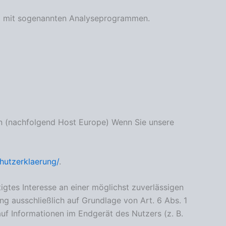
lem mit sogenannten Analyseprogrammen.
ln (nachfolgend Host Europe) Wenn Sie unsere
hutzerklaerung/
.
igtes Interesse an einer möglichst zuverlässigen
ng ausschließlich auf Grundlage von Art. 6 Abs. 1
uf Informationen im Endgerät des Nutzers (z. B.