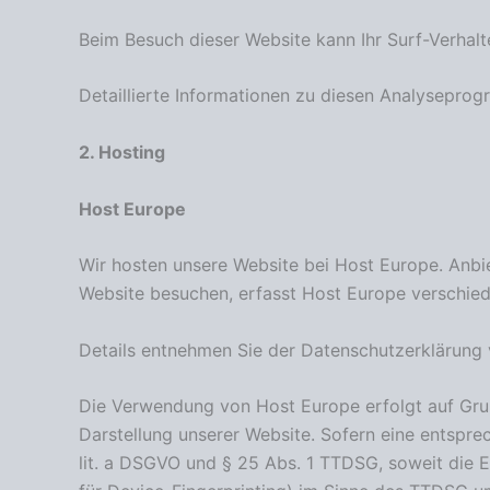
Beim Besuch dieser Website kann Ihr Surf-Verhal
Detaillierte Informationen zu diesen Analysepro
2. Hosting
Host Europe
Wir hosten unsere Website bei Host Europe. Anbi
Website besuchen, erfasst Host Europe verschiede
Details entnehmen Sie der Datenschutzerklärung
Die Verwendung von Host Europe erfolgt auf Grund
Darstellung unserer Website. Sofern eine entsprec
lit. a DSGVO und § 25 Abs. 1 TTDSG, soweit die E