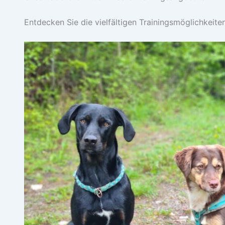
Entdecken Sie die vielfältigen Trainingsmöglichkeiten