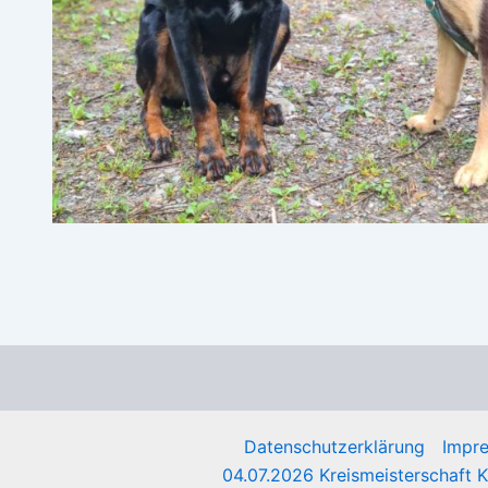
Datenschutzerklärung
Impr
04.07.2026 Kreismeisterschaft 