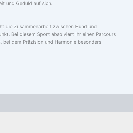
eit und Geduld auf sich.
ht die Zusammenarbeit zwischen Hund und
nkt. Bei diesem Sport absolviert ihr einen Parcours
 bei dem Präzision und Harmonie besonders