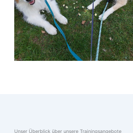
Unser Überblick über unsere Trainingsangebote