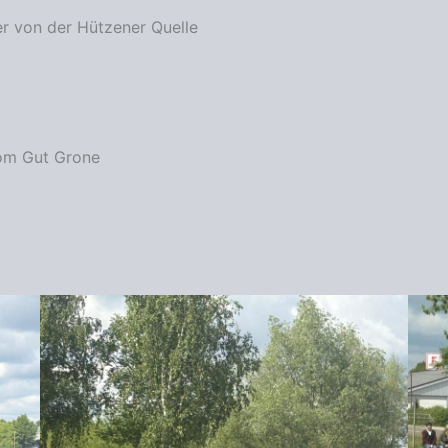
r von der Hützener Quelle
vom Gut Grone